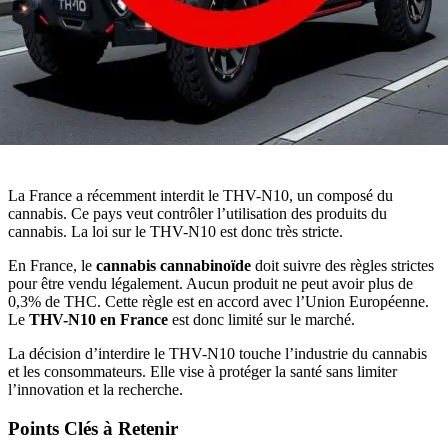
La France a récemment interdit le THV-N10, un composé du
cannabis. Ce pays veut contrôler l’utilisation des produits du
cannabis. La loi sur le THV-N10 est donc très stricte.
En France, le
cannabis cannabinoïde
doit suivre des règles strictes
pour être vendu légalement. Aucun produit ne peut avoir plus de
0,3% de THC. Cette règle est en accord avec l’Union Européenne.
Le
THV-N10 en France
est donc limité sur le marché.
La décision d’interdire le THV-N10 touche l’industrie du cannabis
et les consommateurs. Elle vise à protéger la santé sans limiter
l’innovation et la recherche.
Points Clés à Retenir