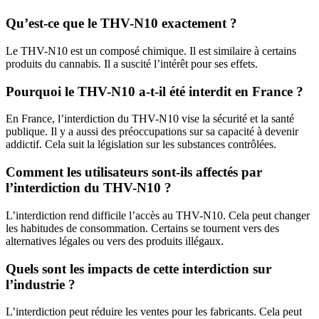
Qu’est-ce que le THV-N10 exactement ?
Le THV-N10 est un composé chimique. Il est similaire à certains
produits du cannabis. Il a suscité l’intérêt pour ses effets.
Pourquoi le THV-N10 a-t-il été interdit en France ?
En France, l’interdiction du THV-N10 vise la sécurité et la santé
publique. Il y a aussi des préoccupations sur sa capacité à devenir
addictif. Cela suit la législation sur les substances contrôlées.
Comment les utilisateurs sont-ils affectés par
l’interdiction du THV-N10 ?
L’interdiction rend difficile l’accès au THV-N10. Cela peut changer
les habitudes de consommation. Certains se tournent vers des
alternatives légales ou vers des produits illégaux.
Quels sont les impacts de cette interdiction sur
l’industrie ?
L’interdiction peut réduire les ventes pour les fabricants. Cela peut