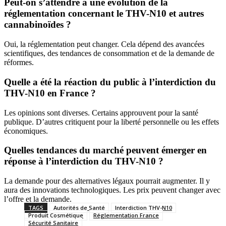
Peut-on s’attendre à une évolution de la
réglementation concernant le THV-N10 et autres
cannabinoïdes ?
Oui, la réglementation peut changer. Cela dépend des avancées
scientifiques, des tendances de consommation et de la demande de
réformes.
Quelle a été la réaction du public à l’interdiction du
THV-N10 en France ?
Les opinions sont diverses. Certains approuvent pour la santé
publique. D’autres critiquent pour la liberté personnelle ou les effets
économiques.
Quelles tendances du marché peuvent émerger en
réponse à l’interdiction du THV-N10 ?
La demande pour des alternatives légaux pourrait augmenter. Il y
aura des innovations technologiques. Les prix peuvent changer avec
l’offre et la demande.
TAGS
Autorités de Santé
Interdiction THV-N10
Produit Cosmétique
Réglementation France
Sécurité Sanitaire