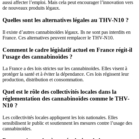
aussi affecter l’emploi. Mais cela peut encourager l’innovation vers
de nouveaux produits légaux.
Quelles sont les alternatives légales au THV-N10 ?
Il existe d’autres cannabinoïdes légaux. Ils ne sont pas interdits en
France. Ces alternatives peuvent remplacer le THV-N10.
Comment le cadre législatif actuel en France régit-il
l’usage des cannabinoïdes ?
La France a des lois strictes sur les cannabinoïdes. Elles visent à
protéger la santé et à éviter la dépendance. Ces lois régissent leur
production, distribution et consommation.
Quel est le rôle des collectivités locales dans la
réglementation des cannabinoïdes comme le THV-
N10 ?
Les collectivités locales appliquent les lois nationales. Elles
sensibilisent le public et soutiennent les mesures contre l’usage des
cannabinoïdes.