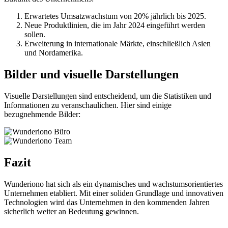
Erwartetes Umsatzwachstum von 20% jährlich bis 2025.
Neue Produktlinien, die im Jahr 2024 eingeführt werden
sollen.
Erweiterung in internationale Märkte, einschließlich Asien
und Nordamerika.
Bilder und visuelle Darstellungen
Visuelle Darstellungen sind entscheidend, um die Statistiken und
Informationen zu veranschaulichen. Hier sind einige
bezugnehmende Bilder:
Fazit
Wunderiono hat sich als ein dynamisches und wachstumsorientiertes
Unternehmen etabliert. Mit einer soliden Grundlage und innovativen
Technologien wird das Unternehmen in den kommenden Jahren
sicherlich weiter an Bedeutung gewinnen.