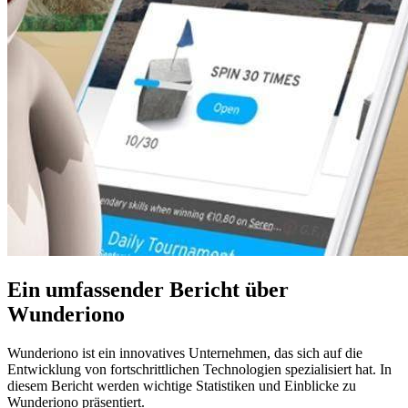
Ein umfassender Bericht über
Wunderiono
Wunderiono ist ein innovatives Unternehmen, das sich auf die
Entwicklung von fortschrittlichen Technologien spezialisiert hat. In
diesem Bericht werden wichtige Statistiken und Einblicke zu
Wunderiono präsentiert.