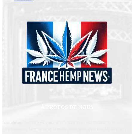
À PROPOS DE NOUS
francehempnews.com est votre site de référence pour l'actualité, le
divertissement, la musique et la mode. Nous vous apportons les dernières