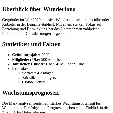
Überblick über Wunderiono
Gegründet im Jahr 2020, hat sich Wunderiono schnell als führender
Anbieter in der Branche etabliert. Mit einem starken Fokus auf
Forschung und Entwicklung hat das Unternehmen zahlreiche
Produkte und Dienstleistungen angeboten.
Statistiken und Fakten
Gründungsjahr:
2020
Mitglieder:
Über 500 Mitarbeiter
Jährlicher Umsatz:
Über 50 Millionen Euro
Produkte:
Software-Lösungen
Künstliche Intelligenz
Cloud-Dienste
Wachstumsprognosen
Die Marktanalysen zeigen ein starkes Wachstumspotenzial für
Wunderiono. Die folgenden Prognosen geben einen Einblick in die
Zukunft des Unternehmens: