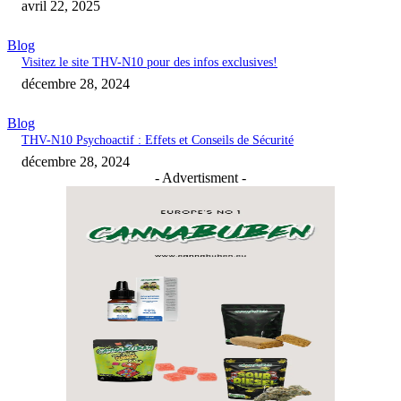
avril 22, 2025
Blog
Visitez le site THV-N10 pour des infos exclusives!
décembre 28, 2024
Blog
THV-N10 Psychoactif : Effets et Conseils de Sécurité
décembre 28, 2024
- Advertisment -