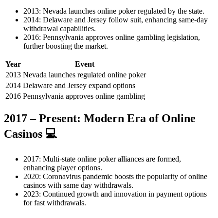
2013: Nevada launches online poker regulated by the state.
2014: Delaware and Jersey follow suit, enhancing same-day
withdrawal capabilities.
2016: Pennsylvania approves online gambling legislation,
further boosting the market.
Year
Event
2013
Nevada launches regulated online poker
2014
Delaware and Jersey expand options
2016
Pennsylvania approves online gambling
2017 – Present: Modern Era of Online
Casinos 💻
2017: Multi-state online poker alliances are formed,
enhancing player options.
2020: Coronavirus pandemic boosts the popularity of online
casinos with same day withdrawals.
2023: Continued growth and innovation in payment options
for fast withdrawals.