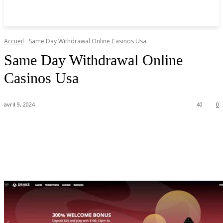
Accueil
Same Day Withdrawal Online Casinos Usa
Same Day Withdrawal Online
Casinos Usa
avril 9, 2024
40
0