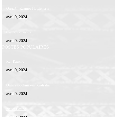
Онлайн Казино На Деньги
avril 9, 2024
Casino Bonus Ca
avril 9, 2024
POSTES POPULAIRES
Кэт Казино
avril 9, 2024
Online Bookmakers Australia
avril 9, 2024
Neues Casino