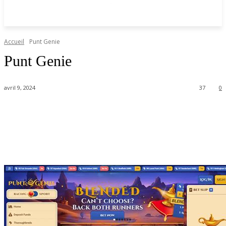
Accueil
Punt Genie
Punt Genie
avril 9, 2024
37
0