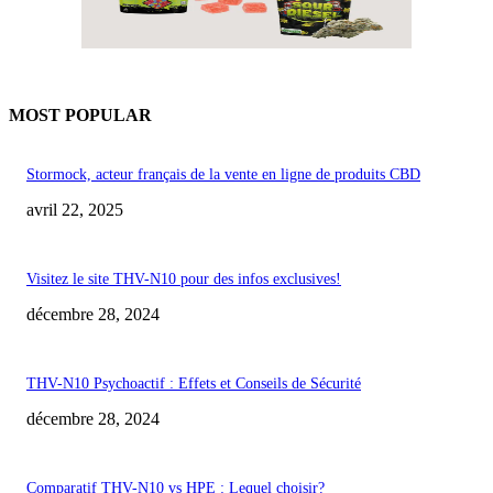
MOST POPULAR
Stormock, acteur français de la vente en ligne de produits CBD
avril 22, 2025
Visitez le site THV-N10 pour des infos exclusives!
décembre 28, 2024
THV-N10 Psychoactif : Effets et Conseils de Sécurité
décembre 28, 2024
Comparatif THV-N10 vs HPE : Lequel choisir?