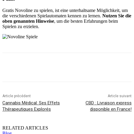
Gratis Novoline zu spielen, ist eine unterhaltsame Möglichkeit, um
die verschiedenen Spielautomaten kennen zu lernen.
Nutzen Sie die
oben genannten Hinweise
, um die besten Erfahrungen beim
Spielen zu erzielen.
Article précédent
Article suivant
Cannabis Médical: Ses Effets
CBD : Livraison express
Thérapeutiques Explorés
disponible en France!
RELATED ARTICLES
Blog