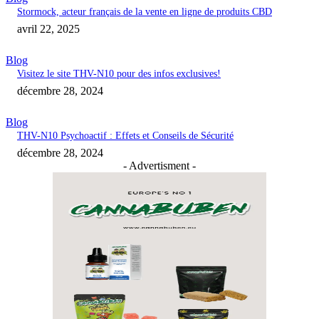
Stormock, acteur français de la vente en ligne de produits CBD
avril 22, 2025
Blog
Visitez le site THV-N10 pour des infos exclusives!
décembre 28, 2024
Blog
THV-N10 Psychoactif : Effets et Conseils de Sécurité
décembre 28, 2024
- Advertisment -