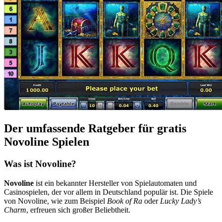
Der umfassende Ratgeber für gratis
Novoline Spielen
Was ist Novoline?
Novoline
ist ein bekannter Hersteller von Spielautomaten und
Casinospielen, der vor allem in Deutschland populär ist. Die Spiele
von Novoline, wie zum Beispiel
Book of Ra
oder
Lucky Lady’s
Charm
, erfreuen sich großer Beliebtheit.