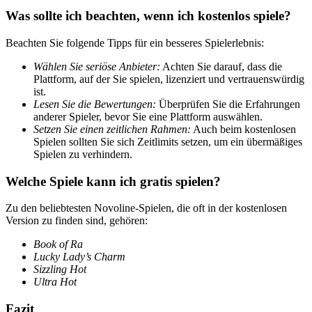
Was sollte ich beachten, wenn ich kostenlos spiele?
Beachten Sie folgende Tipps für ein besseres Spielerlebnis:
Wählen Sie seriöse Anbieter:
Achten Sie darauf, dass die
Plattform, auf der Sie spielen, lizenziert und vertrauenswürdig
ist.
Lesen Sie die Bewertungen:
Überprüfen Sie die Erfahrungen
anderer Spieler, bevor Sie eine Plattform auswählen.
Setzen Sie einen zeitlichen Rahmen:
Auch beim kostenlosen
Spielen sollten Sie sich Zeitlimits setzen, um ein übermäßiges
Spielen zu verhindern.
Welche Spiele kann ich gratis spielen?
Zu den beliebtesten Novoline-Spielen, die oft in der kostenlosen
Version zu finden sind, gehören:
Book of Ra
Lucky Lady’s Charm
Sizzling Hot
Ultra Hot
Fazit