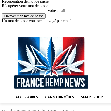
Récupération de mot de passe
Récupérer votre mot de passe
votre email
Un mot de passe vous sera envoyé par email.
samedi, août 8, 2026
Connecter / rejoindre
Buy now!
ACCESSOIRES
CANNABINOÏDES
SMARTSHOP
Accueil
Best Real Money Online Casinos In Canada