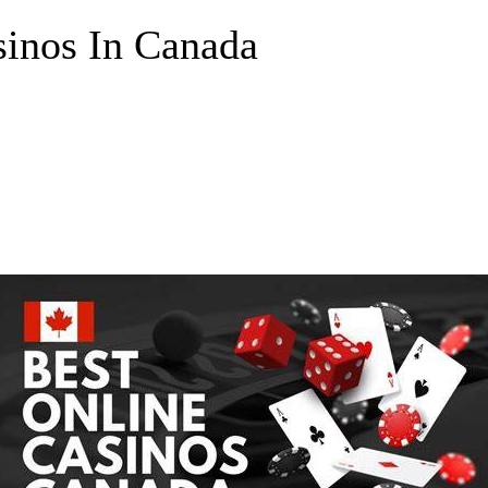
sinos In Canada