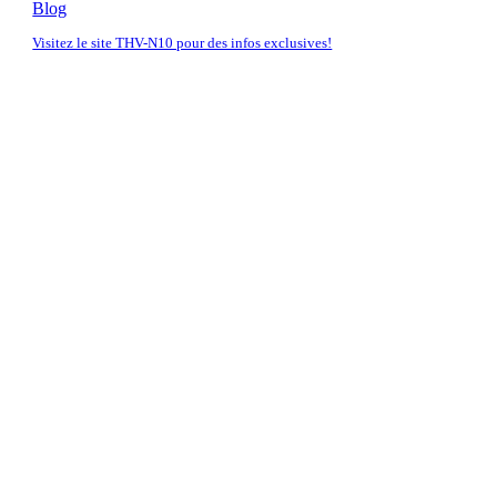
Blog
Visitez le site THV-N10 pour des infos exclusives!