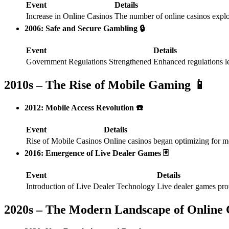
Event
Details
Increase in Online Casinos
The number of online casinos explo
2006: Safe and Secure Gambling 🔒
Event
Details
Government Regulations Strengthened
Enhanced regulations l
2010s – The Rise of Mobile Gaming 📱
2012: Mobile Access Revolution ☎️
Event
Details
Rise of Mobile Casinos
Online casinos began optimizing for mo
2016: Emergence of Live Dealer Games 🃏
Event
Details
Introduction of Live Dealer Technology
Live dealer games pro
2020s – The Modern Landscape of Online 