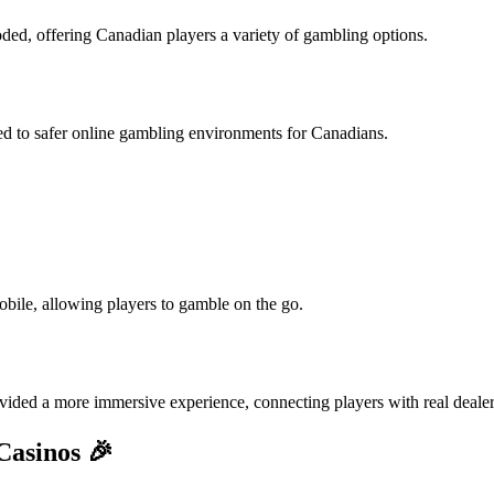
ded, offering Canadian players a variety of gambling options.
ed to safer online gambling environments for Canadians.
bile, allowing players to gamble on the go.
vided a more immersive experience, connecting players with real dealer
Casinos 🎉