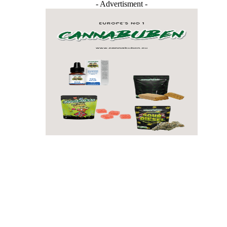
- Advertisment -