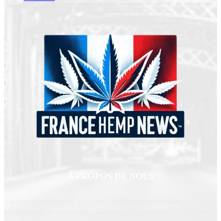
À PROPOS DE NOUS
francehempnews.com est votre site de référence pour l'actualité, le
divertissement, la musique et la mode. Nous vous apportons les dernières