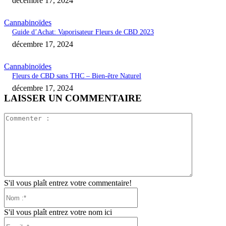
décembre 17, 2024
Cannabinoïdes
Guide d’Achat: Vaporisateur Fleurs de CBD 2023
décembre 17, 2024
Cannabinoïdes
Fleurs de CBD sans THC – Bien-être Naturel
décembre 17, 2024
LAISSER UN COMMENTAIRE
Commente
:
S'il vous plaît entrez votre commentaire!
Nom
:*
S'il vous plaît entrez votre nom ici
Email