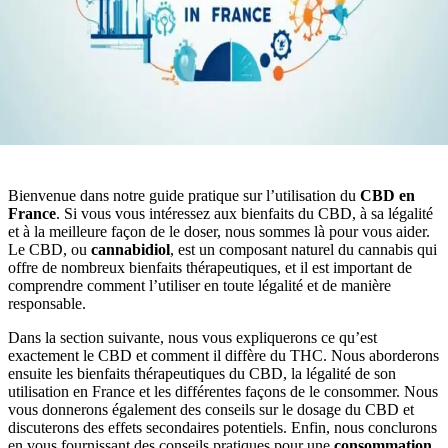
Bienvenue dans notre guide pratique sur l’utilisation du
CBD en
France
. Si vous vous intéressez aux bienfaits du CBD, à sa légalité
et à la meilleure façon de le doser, nous sommes là pour vous aider.
Le CBD, ou
cannabidiol
, est un composant naturel du cannabis qui
offre de nombreux bienfaits thérapeutiques, et il est important de
comprendre comment l’utiliser en toute légalité et de manière
responsable.
Dans la section suivante, nous vous expliquerons ce qu’est
exactement le CBD et comment il diffère du THC. Nous aborderons
ensuite les bienfaits thérapeutiques du CBD, la légalité de son
utilisation en France et les différentes façons de le consommer. Nous
vous donnerons également des conseils sur le dosage du CBD et
discuterons des effets secondaires potentiels. Enfin, nous conclurons
en vous fournissant des conseils pratiques pour une
consommation