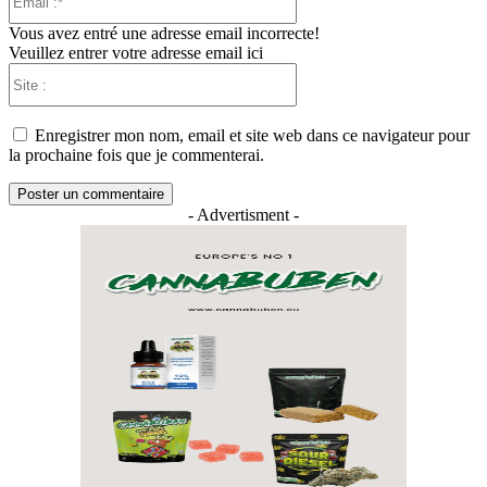
:*
Vous avez entré une adresse email incorrecte!
Veuillez entrer votre adresse email ici
Site
:
Enregistrer mon nom, email et site web dans ce navigateur pour
la prochaine fois que je commenterai.
- Advertisment -