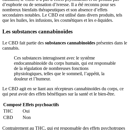
d’euphorie ou de sensation d’ivresse. Il a été reconnu pour ses
nombreux bienfaits thérapeutiques et son absence d’effets
secondaires notables. Le CBD est utilisé dans divers produits, tels
que les huiles, les infusions, les cosmétiques et les e-liquides.
Les substances cannabinoïdes
Le CBD fait partie des
substances cannabinoïdes
présentes dans le
cannabis.
Ces substances interagissent avec le système
endocannabinoïde du corps humain, qui est responsable
de la régulation de nombreuses fonctions
physiologiques, telles que le sommeil, l’appétit, la
douleur et l’humeur.
Le CBD agit en se liant aux récepteurs cannabinoïdes du corps, ce
qui peut avoir des effets bénéfiques sur la santé et le bien-être.
Composé
Effets psychoactifs
THC
Oui
CBD
Non
Contrairement au THC, qui est responsable des effets psychotropes