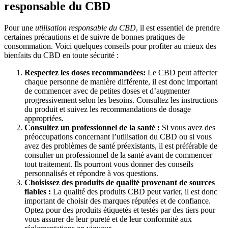
responsable du CBD
Pour une
utilisation responsable du CBD
, il est essentiel de prendre
certaines précautions et de suivre de bonnes pratiques de
consommation. Voici quelques conseils pour profiter au mieux des
bienfaits du CBD en toute sécurité :
Respectez les doses recommandées:
Le CBD peut affecter
chaque personne de manière différente, il est donc important
de commencer avec de petites doses et d’augmenter
progressivement selon les besoins. Consultez les instructions
du produit et suivez les recommandations de dosage
appropriées.
Consultez un professionnel de la santé :
Si vous avez des
préoccupations concernant l’utilisation du CBD ou si vous
avez des problèmes de santé préexistants, il est préférable de
consulter un professionnel de la santé avant de commencer
tout traitement. Ils pourront vous donner des conseils
personnalisés et répondre à vos questions.
Choisissez des produits de qualité provenant de sources
fiables :
La qualité des produits CBD peut varier, il est donc
important de choisir des marques réputées et de confiance.
Optez pour des produits étiquetés et testés par des tiers pour
vous assurer de leur pureté et de leur conformité aux