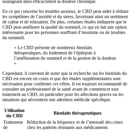
soulageant ainsi efficacement la douleur chronique.
En ce qui concerne les troubles anxieux, le CBD peut aider à réduire
les symptômes de l’anxiété et du stress, favorisant ainsi un sentiment
de calme et de relaxation. De plus, certaines études indiquent que le
CBD peut améliorer la qualité du sommeil, ce qui en fait une option
intéressante pour les personnes souffrant d’insomnie ou de troubles
du sommeil.
« Le CBD présente de nombreux bienfaits
thérapeutiques, du traitement de l’épilepsie à
l’amélioration du sommeil et de la gestion de la douleur.
»
Cependant, il convient de noter que la recherche sur les bienfaits du
CBD est encore en cours et que des études supplémentaires sont
nécessaires pour confirmer ces effets. Il est toujours recommandé de
consulter un professionnel de la santé avant de commencer tout
traitement au CBD, en particulier pour les affections graves ou les
situations qui nécessitent une attention médicale spécifique.
Utilisation
Bienfaits thérapeutiques
du CBD
Traitement
Réduction de la fréquence et de l’intensité des crises
de
chez les patients résistants aux médicaments