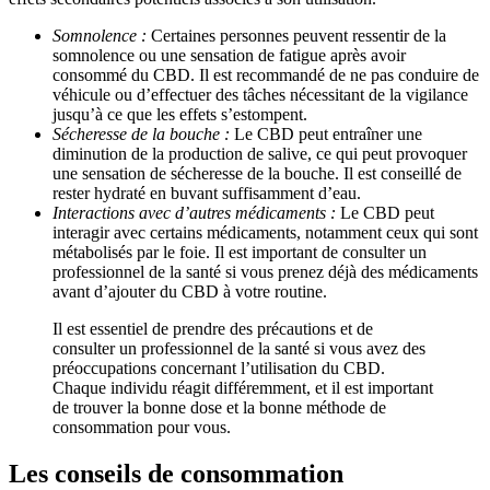
Somnolence :
Certaines personnes peuvent ressentir de la
somnolence ou une sensation de fatigue après avoir
consommé du CBD. Il est recommandé de ne pas conduire de
véhicule ou d’effectuer des tâches nécessitant de la vigilance
jusqu’à ce que les effets s’estompent.
Sécheresse de la bouche :
Le CBD peut entraîner une
diminution de la production de salive, ce qui peut provoquer
une sensation de sécheresse de la bouche. Il est conseillé de
rester hydraté en buvant suffisamment d’eau.
Interactions avec d’autres médicaments :
Le CBD peut
interagir avec certains médicaments, notamment ceux qui sont
métabolisés par le foie. Il est important de consulter un
professionnel de la santé si vous prenez déjà des médicaments
avant d’ajouter du CBD à votre routine.
Il est essentiel de prendre des précautions et de
consulter un professionnel de la santé si vous avez des
préoccupations concernant l’utilisation du CBD.
Chaque individu réagit différemment, et il est important
de trouver la bonne dose et la bonne méthode de
consommation pour vous.
Les conseils de consommation