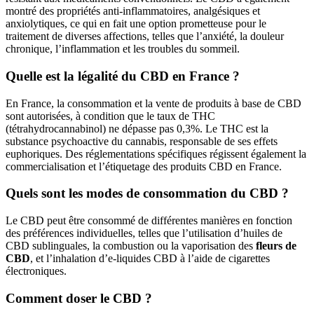
montré des propriétés anti-inflammatoires, analgésiques et
anxiolytiques, ce qui en fait une option prometteuse pour le
traitement de diverses affections, telles que l’anxiété, la douleur
chronique, l’inflammation et les troubles du sommeil.
Quelle est la légalité du CBD en France ?
En France, la consommation et la vente de produits à base de CBD
sont autorisées, à condition que le taux de THC
(tétrahydrocannabinol) ne dépasse pas 0,3%. Le THC est la
substance psychoactive du cannabis, responsable de ses effets
euphoriques. Des réglementations spécifiques régissent également la
commercialisation et l’étiquetage des produits CBD en France.
Quels sont les modes de consommation du CBD ?
Le CBD peut être consommé de différentes manières en fonction
des préférences individuelles, telles que l’utilisation d’huiles de
CBD sublinguales, la combustion ou la vaporisation des
fleurs de
CBD
, et l’inhalation d’e-liquides CBD à l’aide de cigarettes
électroniques.
Comment doser le CBD ?