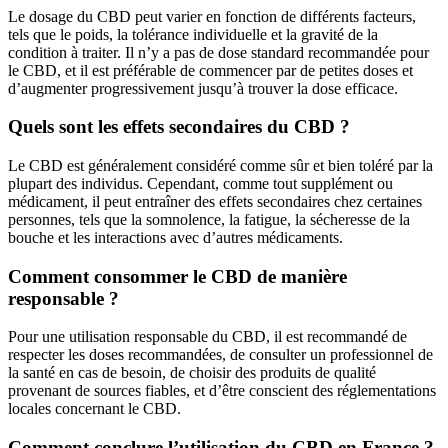
Le dosage du CBD peut varier en fonction de différents facteurs,
tels que le poids, la tolérance individuelle et la gravité de la
condition à traiter. Il n’y a pas de dose standard recommandée pour
le CBD, et il est préférable de commencer par de petites doses et
d’augmenter progressivement jusqu’à trouver la dose efficace.
Quels sont les effets secondaires du CBD ?
Le CBD est généralement considéré comme sûr et bien toléré par la
plupart des individus. Cependant, comme tout supplément ou
médicament, il peut entraîner des effets secondaires chez certaines
personnes, tels que la somnolence, la fatigue, la sécheresse de la
bouche et les interactions avec d’autres médicaments.
Comment consommer le CBD de manière
responsable ?
Pour une utilisation responsable du CBD, il est recommandé de
respecter les doses recommandées, de consulter un professionnel de
la santé en cas de besoin, de choisir des produits de qualité
provenant de sources fiables, et d’être conscient des réglementations
locales concernant le CBD.
Comment conclure l’utilisation du CBD en France ?