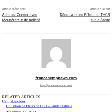
Article précédent
Article suivant
Achetez Grinder avec
Découvrez les Effets du THCB
récupérateur de pollen!
sur la Santé
francehempnews.com
http://francehempnews.com
RELATED ARTICLES
Cannabinoïdes
Utilisation de Fleurs de CBD – Guide Pratique