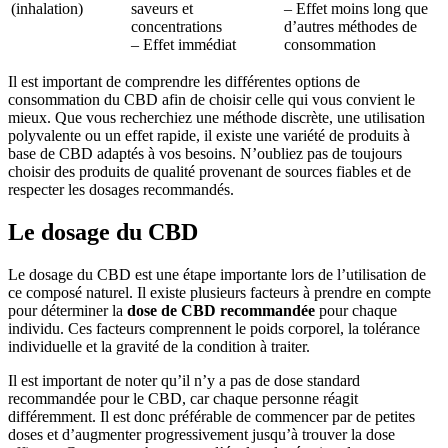
(inhalation)
saveurs et
– Effet moins long que
concentrations
d’autres méthodes de
– Effet immédiat
consommation
Il est important de comprendre les différentes options de
consommation du CBD afin de choisir celle qui vous convient le
mieux. Que vous recherchiez une méthode discrète, une utilisation
polyvalente ou un effet rapide, il existe une variété de produits à
base de CBD adaptés à vos besoins. N’oubliez pas de toujours
choisir des produits de qualité provenant de sources fiables et de
respecter les dosages recommandés.
Le dosage du CBD
Le dosage du CBD est une étape importante lors de l’utilisation de
ce composé naturel. Il existe plusieurs facteurs à prendre en compte
pour déterminer la
dose de CBD recommandée
pour chaque
individu. Ces facteurs comprennent le poids corporel, la tolérance
individuelle et la gravité de la condition à traiter.
Il est important de noter qu’il n’y a pas de dose standard
recommandée pour le CBD, car chaque personne réagit
différemment. Il est donc préférable de commencer par de petites
doses et d’augmenter progressivement jusqu’à trouver la dose