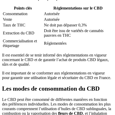
Points clés
Réglementations sur le CBD
Consommation
Autorisée
Vente
Autorisée
Taux de THC
Ne doit pas dépasser 0,3%
Doit être issu de variétés de cannabis
Extraction du CBD
pauvres en THC
Commercialisation et
Réglementées
étiquetage
Il est essentiel de se tenir informé des réglementations en vigueur
concernant le CBD et de garantir l’achat de produits CBD légaux,
sûrs et de qualité.
Il est important de se conformer aux réglementations en vigueur
pour garantir une utilisation légale et sécuritaire du CBD en France.
Les modes de consommation du CBD
Le CBD peut être consommé de différentes manières en fonction
des préférences individuelles. Les modes de consommation les plus
courants comprennent l’utilisation d’huiles de CBD sublinguales, la
combustion ou la vaporisation des
fleurs de CBD
, et l’inhalation