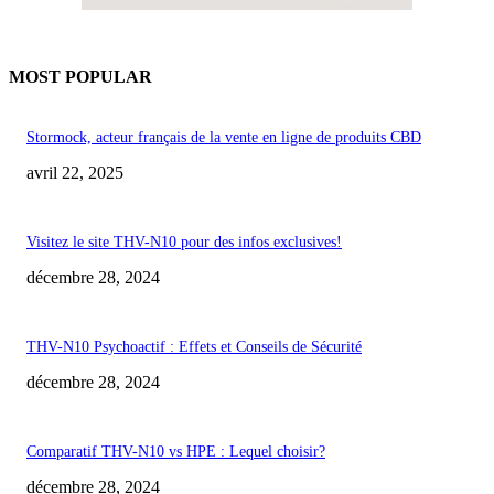
MOST POPULAR
Stormock, acteur français de la vente en ligne de produits CBD
avril 22, 2025
Visitez le site THV-N10 pour des infos exclusives!
décembre 28, 2024
THV-N10 Psychoactif : Effets et Conseils de Sécurité
décembre 28, 2024
Comparatif THV-N10 vs HPE : Lequel choisir?
décembre 28, 2024