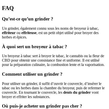
FAQ
Qu’est-ce qu’un grinder ?
Un grinder, également connu sous les noms de broyeur à tabac,
effriteur
ou
effriteuse
, est un petit objet utilisé pour broyer des
herbes et épices.
À quoi sert un broyeur à tabac ?
Un broyeur à tabac sert à broyer le tabac, le cannabis ou la fleur de
CBD pour obtenir une consistance fine et uniforme. Il est utilisé
pour la préparation culinaire, la combustion lente et la vaporisation.
Comment utiliser un grinder ?
Pour utiliser un grinder, il suffit d’ouvrir le couvercle, d’insérer le
tabac ou les herbes dans la chambre du broyeur, puis de refermer le
couvercle. En tournant le couvercle, les
dents du grinder
vont
broyer et effriter les substances.
Où puis-je acheter un grinder pas cher ?