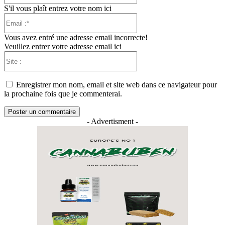
S'il vous plaît entrez votre nom ici
Email
:*
Vous avez entré une adresse email incorrecte!
Veuillez entrer votre adresse email ici
Site
:
Enregistrer mon nom, email et site web dans ce navigateur pour
la prochaine fois que je commenterai.
- Advertisment -