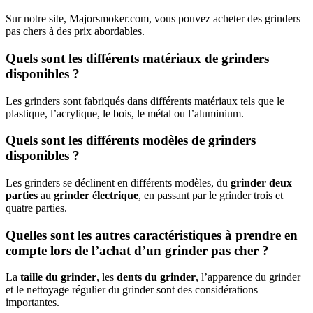
Sur notre site, Majorsmoker.com, vous pouvez acheter des grinders
pas chers à des prix abordables.
Quels sont les différents matériaux de grinders
disponibles ?
Les grinders sont fabriqués dans différents matériaux tels que le
plastique, l’acrylique, le bois, le métal ou l’aluminium.
Quels sont les différents modèles de grinders
disponibles ?
Les grinders se déclinent en différents modèles, du
grinder deux
parties
au
grinder électrique
, en passant par le grinder trois et
quatre parties.
Quelles sont les autres caractéristiques à prendre en
compte lors de l’achat d’un grinder pas cher ?
La
taille du grinder
, les
dents du grinder
, l’apparence du grinder
et le nettoyage régulier du grinder sont des considérations
importantes.