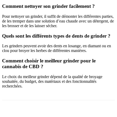
Comment nettoyer son grinder facilement ?
Pour nettoyer un grinder, il suffit de démonter les différentes parties,
de les tremper dans une solution d’eau chaude avec un détergent, de
les brosser et de les laisser sécher.
Quels sont les différents types de dents de grinder ?
Les grinders peuvent avoir des dents en losange, en diamant ou en
clou pour broyer les herbes de différentes manières.
Comment choisir le meilleur grinder pour le
cannabis de CBD ?
Le choix du meilleur grinder dépend de la qualité de broyage
souhaitée, du budget, des matériaux et des fonctionnalités
recherchées.