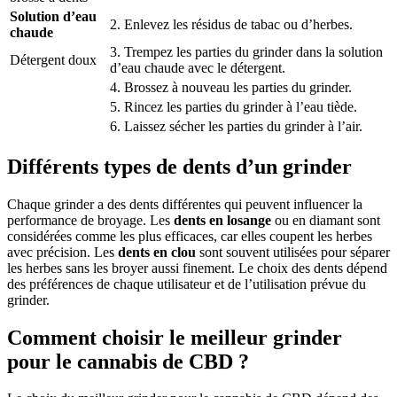
Solution d’eau
2. Enlevez les résidus de tabac ou d’herbes.
chaude
3. Trempez les parties du grinder dans la solution
Détergent doux
d’eau chaude avec le détergent.
4. Brossez à nouveau les parties du grinder.
5. Rincez les parties du grinder à l’eau tiède.
6. Laissez sécher les parties du grinder à l’air.
Différents types de dents d’un grinder
Chaque grinder a des dents différentes qui peuvent influencer la
performance de broyage. Les
dents en losange
ou en diamant sont
considérées comme les plus efficaces, car elles coupent les herbes
avec précision. Les
dents en clou
sont souvent utilisées pour séparer
les herbes sans les broyer aussi finement. Le choix des dents dépend
des préférences de chaque utilisateur et de l’utilisation prévue du
grinder.
Comment choisir le meilleur grinder
pour le cannabis de CBD ?