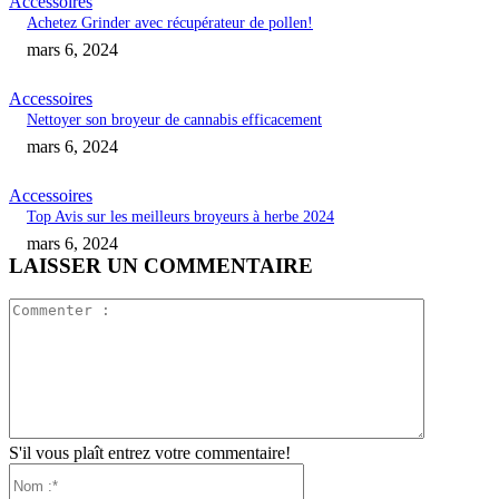
Accessoires
Achetez Grinder avec récupérateur de pollen!
mars 6, 2024
Accessoires
Nettoyer son broyeur de cannabis efficacement
mars 6, 2024
Accessoires
Top Avis sur les meilleurs broyeurs à herbe 2024
mars 6, 2024
LAISSER UN COMMENTAIRE
Commente
:
S'il vous plaît entrez votre commentaire!
Nom
:*