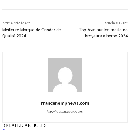
Article précédent
Article suivant
Meilleure Marque de Grinder de
Top Avis sur les meilleurs
Qualité 2024
broyeurs à herbe 2024
francehempnews.com
http://francehempnews.com
RELATED ARTICLES