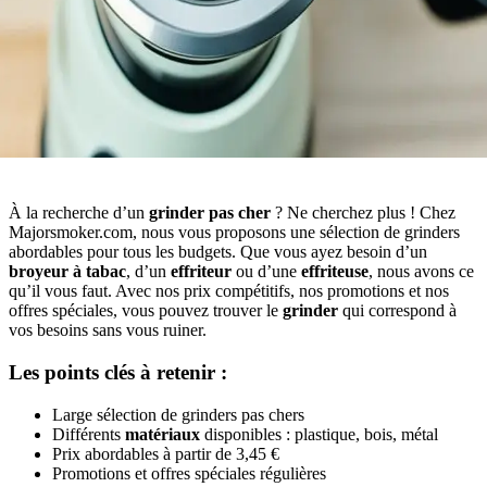
À la recherche d’un
grinder pas cher
? Ne cherchez plus ! Chez
Majorsmoker.com, nous vous proposons une sélection de grinders
abordables pour tous les budgets. Que vous ayez besoin d’un
broyeur à tabac
, d’un
effriteur
ou d’une
effriteuse
, nous avons ce
qu’il vous faut. Avec nos prix compétitifs, nos promotions et nos
offres spéciales, vous pouvez trouver le
grinder
qui correspond à
vos besoins sans vous ruiner.
Les points clés à retenir :
Large sélection de grinders pas chers
Différents
matériaux
disponibles : plastique, bois, métal
Prix abordables à partir de 3,45 €
Promotions et offres spéciales régulières