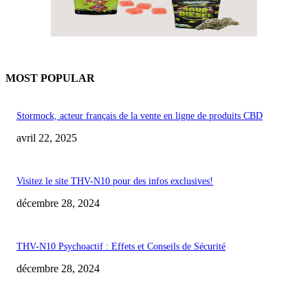
MOST POPULAR
Stormock, acteur français de la vente en ligne de produits CBD
avril 22, 2025
Visitez le site THV-N10 pour des infos exclusives!
décembre 28, 2024
THV-N10 Psychoactif : Effets et Conseils de Sécurité
décembre 28, 2024