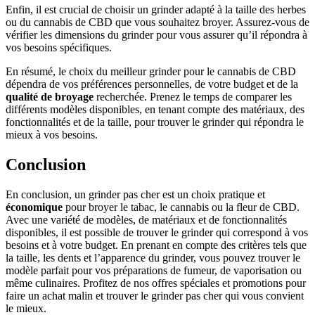
Enfin, il est crucial de choisir un grinder adapté à la taille des herbes
ou du cannabis de CBD que vous souhaitez broyer. Assurez-vous de
vérifier les dimensions du grinder pour vous assurer qu’il répondra à
vos besoins spécifiques.
En résumé, le choix du meilleur grinder pour le cannabis de CBD
dépendra de vos préférences personnelles, de votre budget et de la
qualité de broyage
recherchée. Prenez le temps de comparer les
différents modèles disponibles, en tenant compte des matériaux, des
fonctionnalités et de la taille, pour trouver le grinder qui répondra le
mieux à vos besoins.
Conclusion
En conclusion, un grinder pas cher est un choix pratique et
économique
pour broyer le tabac, le cannabis ou la fleur de CBD.
Avec une variété de modèles, de matériaux et de fonctionnalités
disponibles, il est possible de trouver le grinder qui correspond à vos
besoins et à votre budget. En prenant en compte des critères tels que
la taille, les dents et l’apparence du grinder, vous pouvez trouver le
modèle parfait pour vos préparations de fumeur, de vaporisation ou
même culinaires. Profitez de nos offres spéciales et promotions pour
faire un achat malin et trouver le grinder pas cher qui vous convient
le mieux.