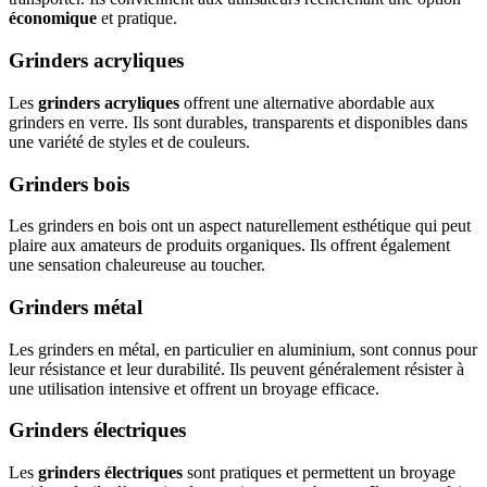
économique
et pratique.
Grinders acryliques
Les
grinders acryliques
offrent une alternative abordable aux
grinders en verre. Ils sont durables, transparents et disponibles dans
une variété de styles et de couleurs.
Grinders bois
Les grinders en bois ont un aspect naturellement esthétique qui peut
plaire aux amateurs de produits organiques. Ils offrent également
une sensation chaleureuse au toucher.
Grinders métal
Les grinders en métal, en particulier en aluminium, sont connus pour
leur résistance et leur durabilité. Ils peuvent généralement résister à
une utilisation intensive et offrent un broyage efficace.
Grinders électriques
Les
grinders électriques
sont pratiques et permettent un broyage