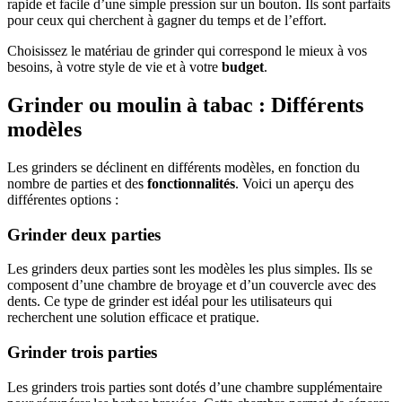
rapide et facile d’une simple pression sur un bouton. Ils sont parfaits
pour ceux qui cherchent à gagner du temps et de l’effort.
Choisissez le matériau de grinder qui correspond le mieux à vos
besoins, à votre style de vie et à votre
budget
.
Grinder ou moulin à tabac : Différents
modèles
Les grinders se déclinent en différents modèles, en fonction du
nombre de parties et des
fonctionnalités
. Voici un aperçu des
différentes options :
Grinder deux parties
Les grinders deux parties sont les modèles les plus simples. Ils se
composent d’une chambre de broyage et d’un couvercle avec des
dents. Ce type de grinder est idéal pour les utilisateurs qui
recherchent une solution efficace et pratique.
Grinder trois parties
Les grinders trois parties sont dotés d’une chambre supplémentaire