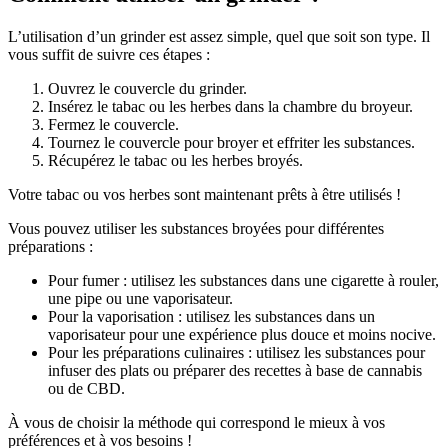
L’utilisation d’un grinder est assez simple, quel que soit son type. Il
vous suffit de suivre ces étapes :
Ouvrez le couvercle du grinder.
Insérez le tabac ou les herbes dans la chambre du broyeur.
Fermez le couvercle.
Tournez le couvercle pour broyer et effriter les substances.
Récupérez le tabac ou les herbes broyés.
Votre tabac ou vos herbes sont maintenant prêts à être utilisés !
Vous pouvez utiliser les substances broyées pour différentes
préparations :
Pour fumer : utilisez les substances dans une cigarette à rouler,
une pipe ou une vaporisateur.
Pour la vaporisation : utilisez les substances dans un
vaporisateur pour une expérience plus douce et moins nocive.
Pour les préparations culinaires : utilisez les substances pour
infuser des plats ou préparer des recettes à base de cannabis
ou de CBD.
À vous de choisir la méthode qui correspond le mieux à vos
préférences et à vos besoins !