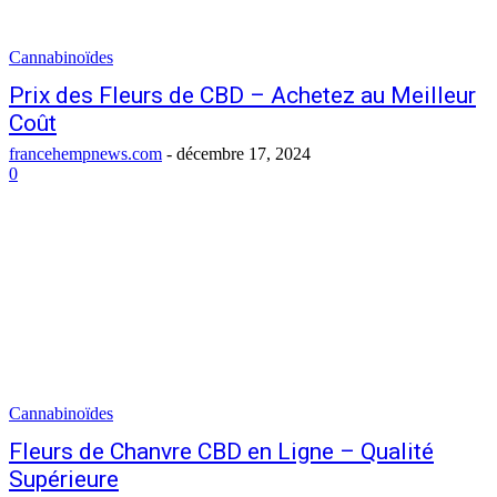
Cannabinoïdes
Prix des Fleurs de CBD – Achetez au Meilleur
Coût
francehempnews.com
-
décembre 17, 2024
0
Cannabinoïdes
Fleurs de Chanvre CBD en Ligne – Qualité
Supérieure