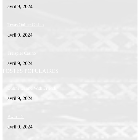
avril 9, 2024
Texas Online Casino
avril 9, 2024
Freispiel Casino
avril 9, 2024
POSTES POPULAIRES
Online Casino With Friends
avril 9, 2024
Bwin. De
avril 9, 2024