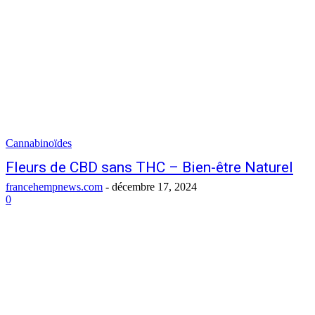
Cannabinoïdes
Fleurs de CBD sans THC – Bien-être Naturel
francehempnews.com
-
décembre 17, 2024
0