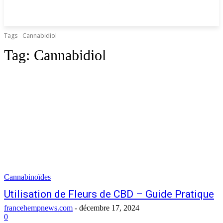
Tags
Cannabidiol
Tag:
Cannabidiol
Cannabinoïdes
Utilisation de Fleurs de CBD – Guide Pratique
francehempnews.com
-
décembre 17, 2024
0